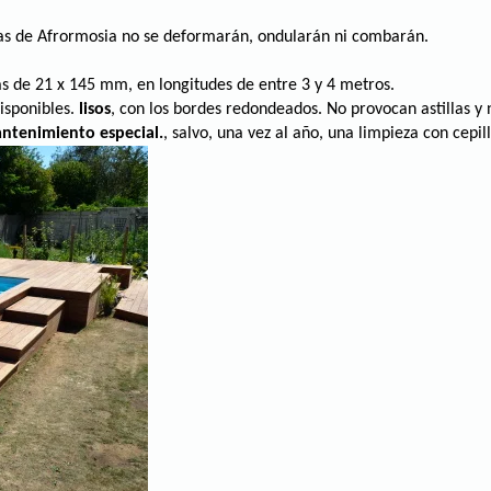
mas de Afrormosia no se deformarán, ondularán ni combarán.
s de 21 x 145 mm, en longitudes de entre 3 y 4 metros.
isponibles.
lisos
, con los bordes redondeados. No provocan astillas y 
ntenimiento especial.
, salvo, una vez al año, una limpieza con cepil