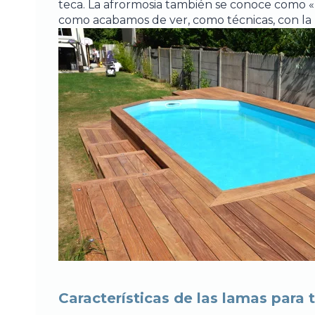
teca. La afrormosia también se conoce como 
como acabamos de ver, como técnicas, con la m
Características de las lamas para