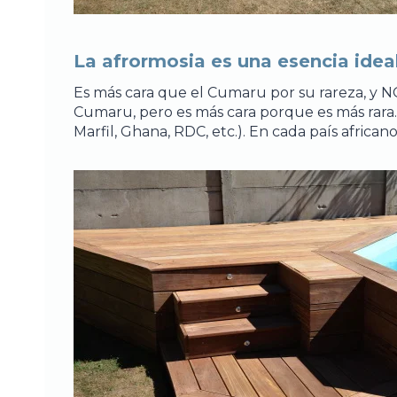
La afrormosia es una esencia idea
Es más cara que el Cumaru por su rareza, y NO
Cumaru, pero es más cara porque es más rara.
Marfil, Ghana, RDC, etc.). En cada país africa