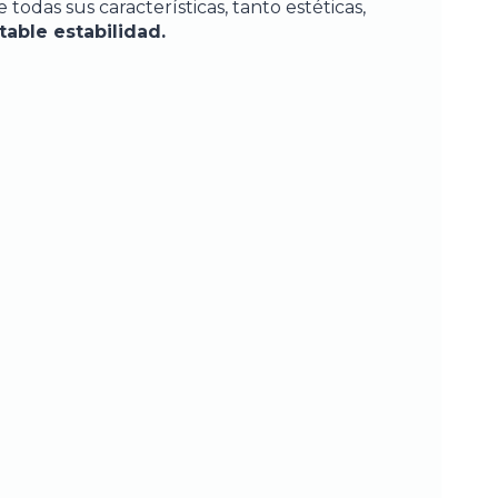
 todas sus características, tanto estéticas,
table estabilidad.