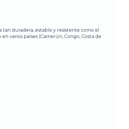
s tan duradera, estable y resistente como el
 en varios países (Camerún, Congo, Costa de