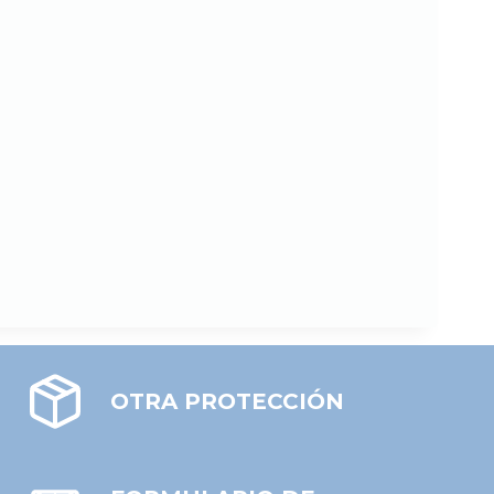
OTRA PROTECCIÓN