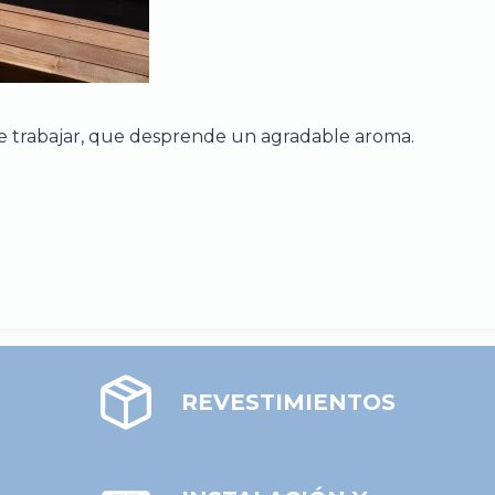
e trabajar, que desprende un agradable aroma.
REVESTIMIENTOS