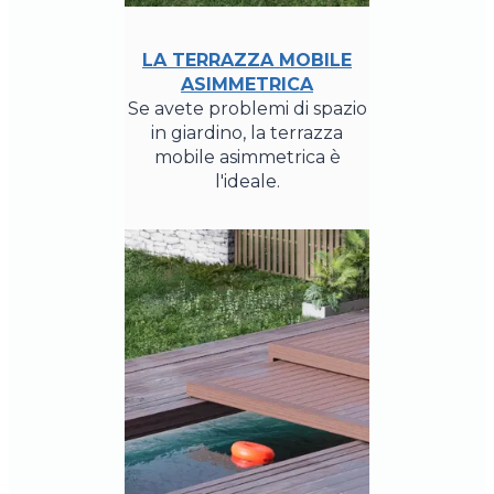
LA TERRAZZA MOBILE
ASIMMETRICA
Se avete problemi di spazio
in giardino, la terrazza
mobile asimmetrica è
l'ideale.