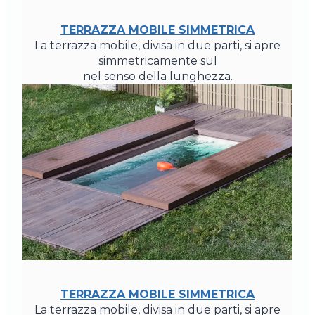
TERRAZZA MOBILE SIMMETRICA
La terrazza mobile, divisa in due parti, si apre
simmetricamente sul
nel senso della lunghezza.
TERRAZZA MOBILE SIMMETRICA
La terrazza mobile, divisa in due parti, si apre