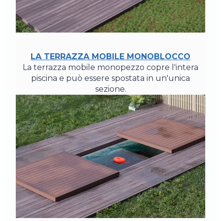
LA TERRAZZA MOBILE MONOBLOCCO
La terrazza mobile monopezzo copre l'intera
piscina e può essere spostata in un'unica
sezione.