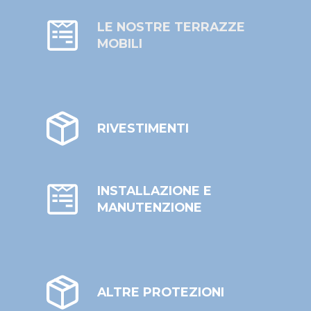
LE NOSTRE TERRAZZE
MOBILI
RIVESTIMENTI
INSTALLAZIONE E
MANUTENZIONE
ALTRE PROTEZIONI