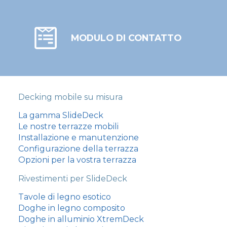
MODULO DI CONTATTO
Decking mobile su misura
La gamma SlideDeck
Le nostre terrazze mobili
Installazione e manutenzione
Configurazione della terrazza
Opzioni per la vostra terrazza
Rivestimenti per SlideDeck
Tavole di legno esotico
Doghe in legno composito
Doghe in alluminio XtremDeck