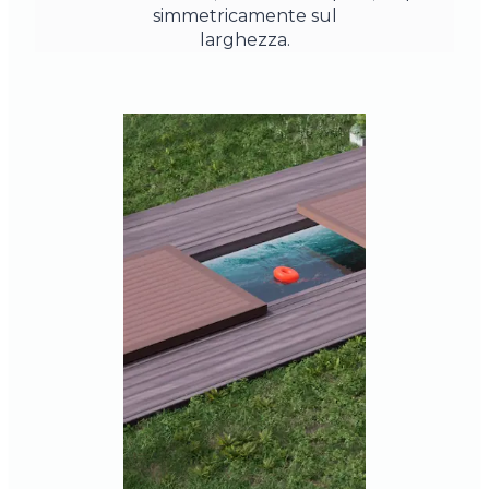
simmetricamente sul
larghezza.