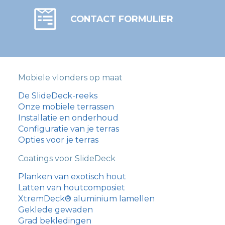
CONTACT FORMULIER
Mobiele vlonders op maat
De SlideDeck-reeks
Onze mobiele terrassen
Installatie en onderhoud
Configuratie van je terras
Opties voor je terras
Coatings voor SlideDeck
Planken van exotisch hout
Latten van houtcomposiet
XtremDeck® aluminium lamellen
Geklede gewaden
Grad bekledingen