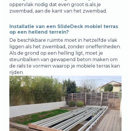
oppervlak nodig dat even groot is als je
zwembad, aan de kant van het zwembad.
Installatie van een SlideDeck mobiel terras
op een hellend terrein?
De beschikbare ruimte moet in hetzelfde vlak
liggen als het zwembad, zonder oneffenheden.
Als de grond op een helling ligt, moet je
steunbalken van gewapend beton maken om
de rails te vormen waarop je mobiele terras kan
rijden.