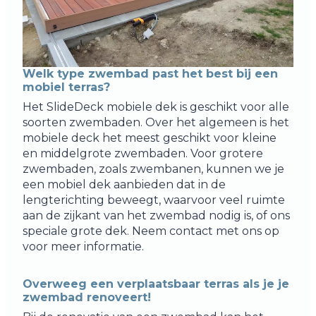
Welk type zwembad past het best bij een
mobiel terras?
Het SlideDeck mobiele dek is geschikt voor alle
soorten zwembaden. Over het algemeen is het
mobiele deck het meest geschikt voor kleine
en middelgrote zwembaden. Voor grotere
zwembaden, zoals zwembanen, kunnen we je
een mobiel dek aanbieden dat in de
lengterichting beweegt, waarvoor veel ruimte
aan de zijkant van het zwembad nodig is, of ons
speciale grote dek. Neem contact met ons op
voor meer informatie.
Overweeg een verplaatsbaar terras als je je
zwembad renoveert!