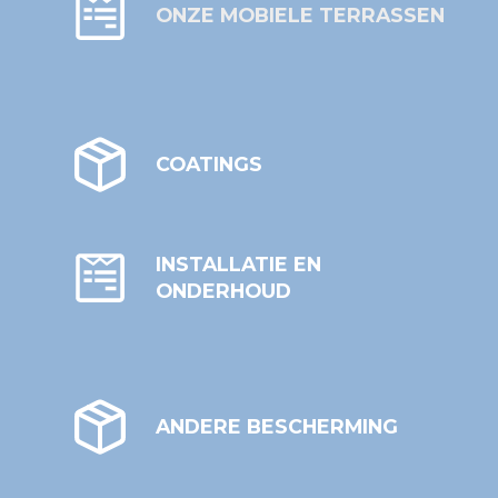
ONZE MOBIELE TERRASSEN
COATINGS
INSTALLATIE EN
ONDERHOUD
ANDERE BESCHERMING