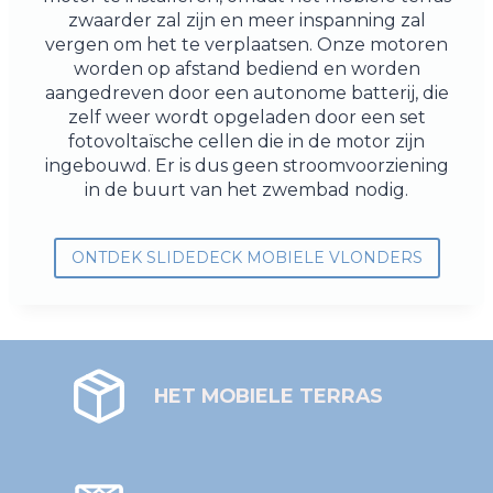
zwaarder zal zijn en meer inspanning zal
vergen om het te verplaatsen. Onze motoren
worden op afstand bediend en worden
aangedreven door een autonome batterij, die
zelf weer wordt opgeladen door een set
fotovoltaïsche cellen die in de motor zijn
ingebouwd. Er is dus geen stroomvoorziening
in de buurt van het zwembad nodig.
ONTDEK SLIDEDECK MOBIELE VLONDERS
HET MOBIELE TERRAS