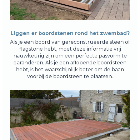
Liggen er boordstenen rond het zwembad?
Als je een boord van gereconstrueerde steen of
flagstone hebt, moet deze informatie vrij
nauwkeurig zijn om een perfecte pasvorm te
garanderen. Als je een aflopende boordsteen
hebt, is het waarschijnlijk beter om de baan
voorbij de boordsteen te plaatsen.