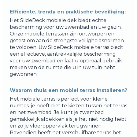
Efficiënte, trendy en praktische beveiliging:
Het SlideDeck mobiele dek biedt echte
bescherming voor uw zwembad en uw gezin.
Onze mobiele terrassen zijn ontworpen en
getest om aan de strengste veiligheidsnormen
te voldoen. Uw SlideDeck mobiele terras biedt
een effectieve, aantrekkelijke bescherming
voor uw zwembad en laat u optimaal gebruik
maken van de ruimte die u in uw tuin hebt
gewonnen.
Waarom thuis een mobiel terras installeren?
Het mobiele terras is perfect voor kleine
ruimtes: je hoeft niet te kiezen tussen het terras
en het zwembad. Je kunt je zwembad
gemakkelijk afdekken als je het niet nodig hebt
en zo je vloeroppervlak terugwinnen.
Bovendien heeft het verschuifbare terras het