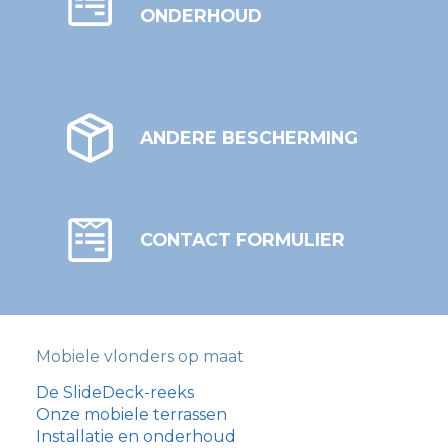
ONDERHOUD
ANDERE BESCHERMING
CONTACT FORMULIER
Mobiele vlonders op maat
De SlideDeck-reeks
Onze mobiele terrassen
Installatie en onderhoud