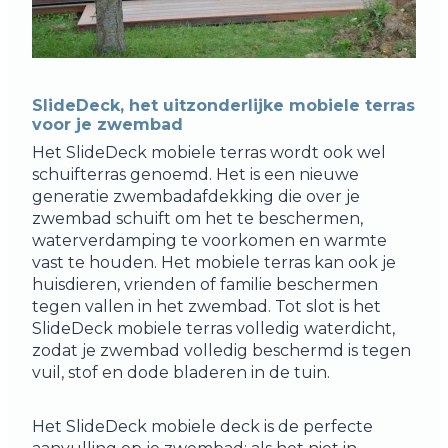
SlideDeck, het uitzonderlijke mobiele terras
voor je zwembad
Het SlideDeck mobiele terras wordt ook wel
schuifterras genoemd. Het is een nieuwe
generatie zwembadafdekking die over je
zwembad schuift om het te beschermen,
waterverdamping te voorkomen en warmte
vast te houden. Het mobiele terras kan ook je
huisdieren, vrienden of familie beschermen
tegen vallen in het zwembad. Tot slot is het
SlideDeck mobiele terras volledig waterdicht,
zodat je zwembad volledig beschermd is tegen
vuil, stof en dode bladeren in de tuin.
Het SlideDeck mobiele deck is de perfecte