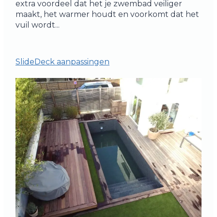
extra voordeel dat het je zwembad veiliger
maakt, het warmer houdt en voorkomt dat het
vuil wordt...
SlideDeck aanpassingen