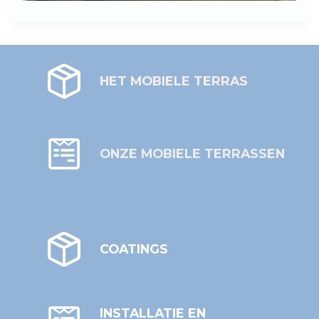
HET MOBIELE TERRAS
ONZE MOBIELE TERRASSEN
COATINGS
INSTALLATIE EN