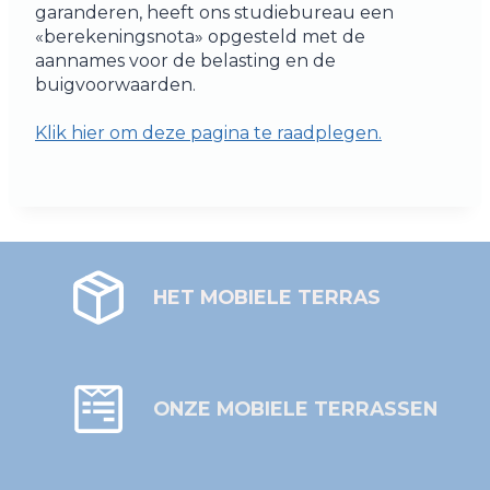
garanderen, heeft ons studiebureau een
«berekeningsnota» opgesteld met de
aannames voor de belasting en de
buigvoorwaarden.
Klik hier om deze pagina te raadplegen.
HET MOBIELE TERRAS
ONZE MOBIELE TERRASSEN