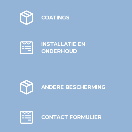
COATINGS
INSTALLATIE EN
ONDERHOUD
ANDERE BESCHERMING
CONTACT FORMULIER