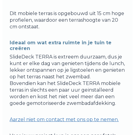
Dit mobiele terras is opgebouwd uit 15 cm hoge
profielen, waardoor een terrashoogte van 20
cm ontstaat.
Ideaal om wat extra ruimte in je tuin te
creëren
SlideDeck TERRA is extreem duurzaam, dus je
kunt er elke dag van genieten tijdens de lunch,
lekker ontspannen op je ligstoelen en genieten
op het terras naast het zwembad.
Bovendien kan het SlideDeck TERRA mobiele
terras in slechts een paar uur geïnstalleerd
worden en kost het niet veel meer dan een
goede gemotoriseerde zwembadafdekking.
Aarzel niet om contact met ons op te nemen.