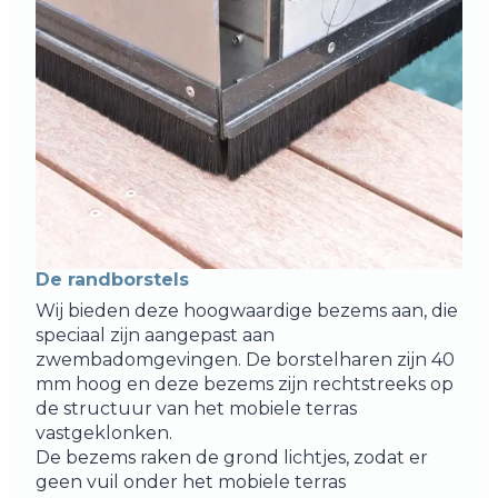
De randborstels
Wij bieden deze hoogwaardige bezems aan, die
speciaal zijn aangepast aan
zwembadomgevingen. De borstelharen zijn 40
mm hoog en deze bezems zijn rechtstreeks op
de structuur van het mobiele terras
vastgeklonken.
De bezems raken de grond lichtjes, zodat er
geen vuil onder het mobiele terras