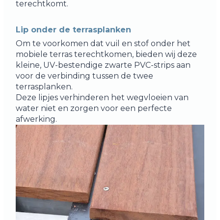
terechtkomt.
Lip onder de terrasplanken
Om te voorkomen dat vuil en stof onder het
mobiele terras terechtkomen, bieden wij deze
kleine, UV-bestendige zwarte PVC-strips aan
voor de verbinding tussen de twee
terrasplanken.
Deze lipjes verhinderen het wegvloeien van
water niet en zorgen voor een perfecte
afwerking.