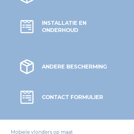
INSTALLATIE EN
ONDERHOUD
ANDERE BESCHERMING
CONTACT FORMULIER
Mobiele vlonders op maat