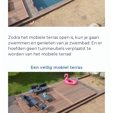
Zodra het mobiele terras open is, kun je gaan
zwemmen en genieten van je zwembad. En er
hoefden geen tuinmeubels verplaatst te
worden van het mobiele terras!
Een veilig mobiel terras