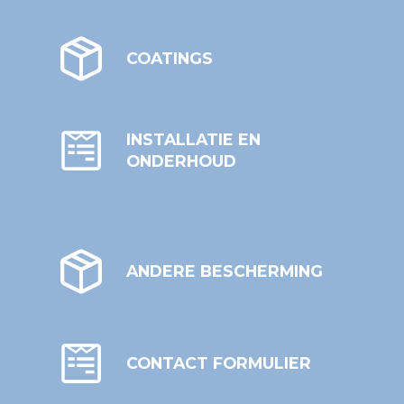
COATINGS
INSTALLATIE EN
ONDERHOUD
ANDERE BESCHERMING
CONTACT FORMULIER