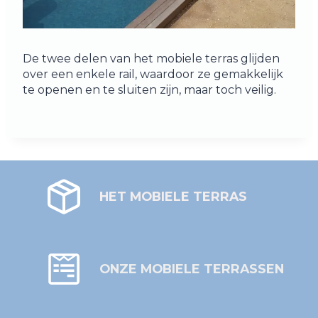
De twee delen van het mobiele terras glijden
over een enkele rail, waardoor ze gemakkelijk
te openen en te sluiten zijn, maar toch veilig.
HET MOBIELE TERRAS
ONZE MOBIELE TERRASSEN