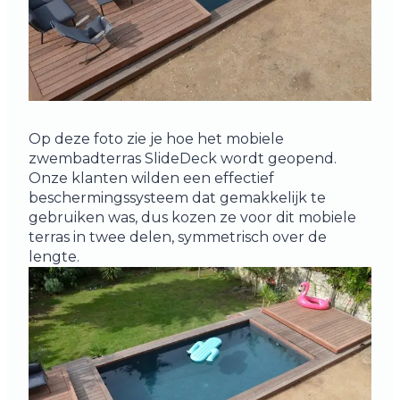
Op deze foto zie je hoe het mobiele
zwembadterras SlideDeck wordt geopend.
Onze klanten wilden een effectief
beschermingssysteem dat gemakkelijk te
gebruiken was, dus kozen ze voor dit mobiele
terras in twee delen, symmetrisch over de
lengte.