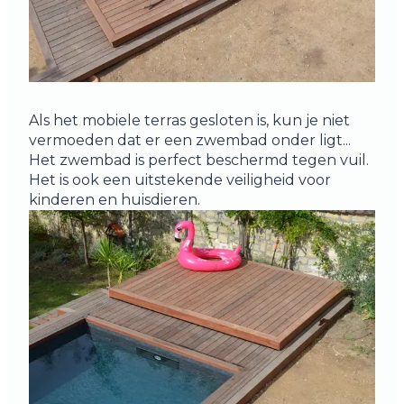
Als het mobiele terras gesloten is, kun je niet
vermoeden dat er een zwembad onder ligt...
Het zwembad is perfect beschermd tegen vuil.
Het is ook een uitstekende veiligheid voor
kinderen en huisdieren.