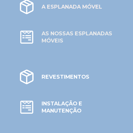
A ESPLANADA MÓVEL
AS NOSSAS ESPLANADAS
MÓVEIS
REVESTIMENTOS
INSTALAÇÃO E
MANUTENÇÃO