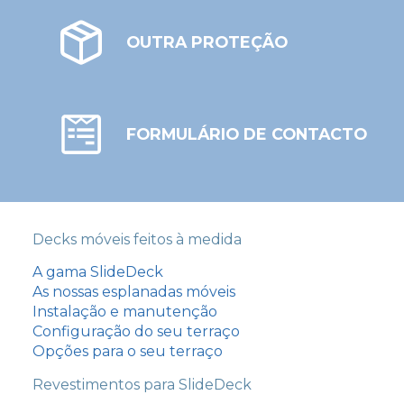
OUTRA PROTEÇÃO
FORMULÁRIO DE CONTACTO
Decks móveis feitos à medida
A gama SlideDeck
As nossas esplanadas móveis
Instalação e manutenção
Configuração do seu terraço
Opções para o seu terraço
Revestimentos para SlideDeck