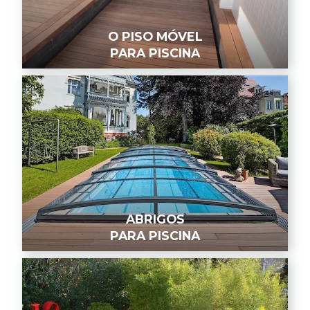
O PISO MÓVEL
PARA PISCINA
ABRIGOS
PARA PISCINA