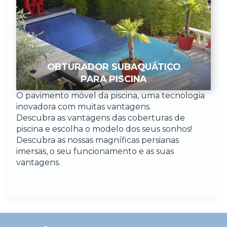
OBTURADOR SUBAQUÁTICO
PARA PISCINA
O pavimento móvel da piscina, uma tecnologia
inovadora com muitas vantagens.
Descubra as vantagens das coberturas de
piscina e escolha o modelo dos seus sonhos!
Descubra as nossas magníficas persianas
imersas, o seu funcionamento e as suas
vantagens.