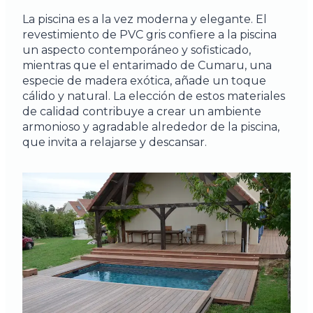
La piscina es a la vez moderna y elegante. El
revestimiento de PVC gris confiere a la piscina
un aspecto contemporáneo y sofisticado,
mientras que el entarimado de Cumaru, una
especie de madera exótica, añade un toque
cálido y natural. La elección de estos materiales
de calidad contribuye a crear un ambiente
armonioso y agradable alrededor de la piscina,
que invita a relajarse y descansar.