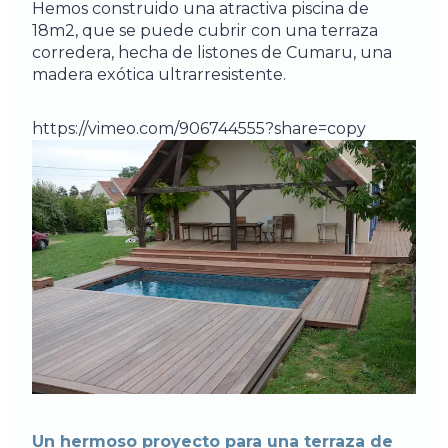
Hemos construido una atractiva piscina de
18m2, que se puede cubrir con una terraza
corredera, hecha de listones de Cumaru, una
madera exótica ultrarresistente.
https://vimeo.com/906744555?share=copy
Un hermoso proyecto para una terraza de