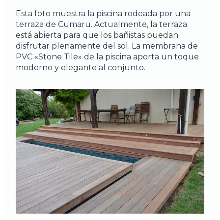
Esta foto muestra la piscina rodeada por una
terraza de Cumaru. Actualmente, la terraza
está abierta para que los bañistas puedan
disfrutar plenamente del sol. La membrana de
PVC «Stone Tile» de la piscina aporta un toque
moderno y elegante al conjunto.