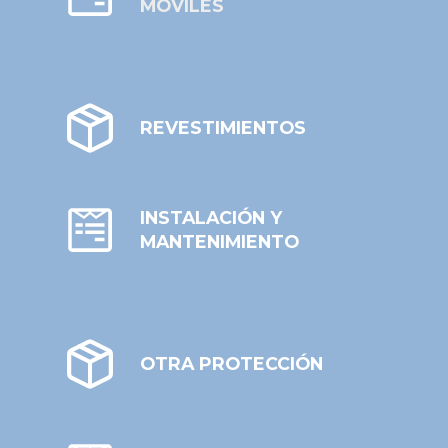
MÓVILES
REVESTIMIENTOS
INSTALACIÓN Y
MANTENIMIENTO
OTRA PROTECCIÓN