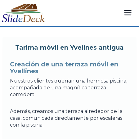
Saltar
al
Contenido
Tarima móvil en Yvelines antigua
Creación de una terraza móvil en
Yvellines
Nuestros clientes querían una hermosa piscina,
acompañada de una magnífica terraza
corredera.
Además, creamos una terraza alrededor de la
casa, comunicada directamente por escaleras
con la piscina.