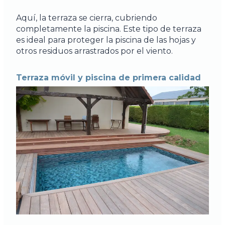
Aquí, la terraza se cierra, cubriendo
completamente la piscina. Este tipo de terraza
es ideal para proteger la piscina de las hojas y
otros residuos arrastrados por el viento.
Terraza móvil y piscina de primera calidad