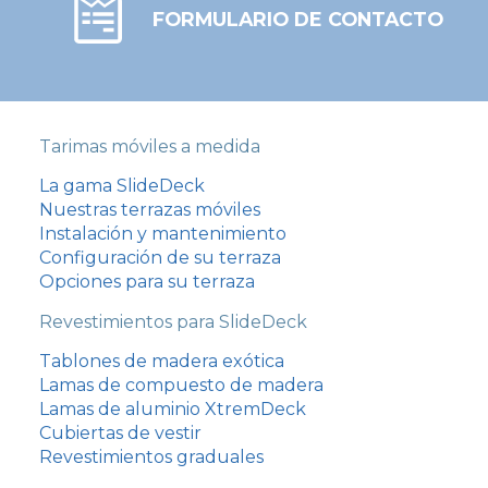
FORMULARIO DE CONTACTO
Tarimas móviles a medida
La gama SlideDeck
Nuestras terrazas móviles
Instalación y mantenimiento
Configuración de su terraza
Opciones para su terraza
Revestimientos para SlideDeck
Tablones de madera exótica
Lamas de compuesto de madera
Lamas de aluminio XtremDeck
Cubiertas de vestir
Revestimientos graduales