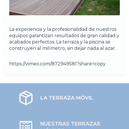
La experiencia y la profesionalidad de nuestros
equipos garantizan resultados de gran calidad y
acabados perfectos. La terraza y la piscina se
construyen al milímetro, sin dejar nada al azar.
https://vimeo.com/872949581?share=copy
LA TERRAZA MÓVIL
NUESTRAS TERRAZAS