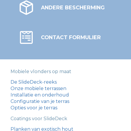
ANDERE BESCHERMING
CONTACT FORMULIER
Mobiele vlonders op maat
De SlideDeck-reeks
Onze mobiele terrassen
Installatie en onderhoud
Configuratie van je terras
Opties voor je terras
Coatings voor SlideDeck
Planken van exotisch hout