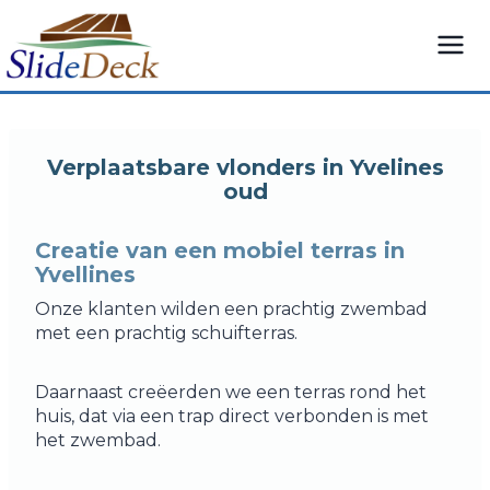
Overslaan
naar
inhoud
Verplaatsbare vlonders in Yvelines
oud
Creatie van een mobiel terras in
Yvellines
Onze klanten wilden een prachtig zwembad
met een prachtig schuifterras.
Daarnaast creëerden we een terras rond het
huis, dat via een trap direct verbonden is met
het zwembad.