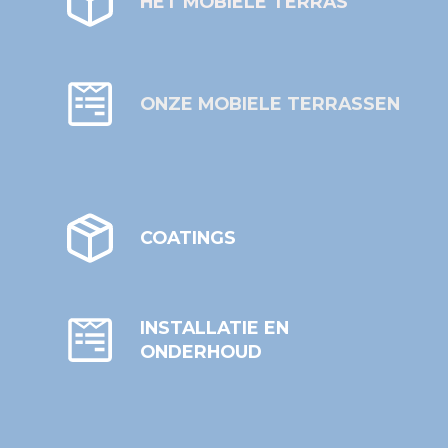
HET MOBIELE TERRAS
ONZE MOBIELE TERRASSEN
COATINGS
INSTALLATIE EN
ONDERHOUD