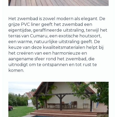
Het zwembad is zowel modern als elegant. De
grijze PVC liner geeft het zwembad een
eigentijdse, geraffineerde uitstraling, terwijl het
terras van Cumaru, een exotische houtsoort,
een warme, natuurlijke uitstraling geeft. De
keuze van deze kwaliteitsmaterialen helpt bij
het creëren van een harmonieuze en
aangename sfeer rond het zwembad, die
uitnodigt om te ontspannen en tot rust te
komen.