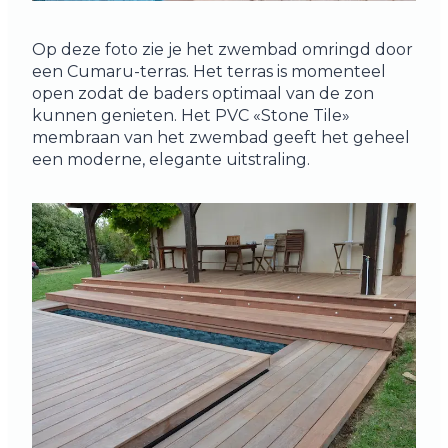
Op deze foto zie je het zwembad omringd door
een Cumaru-terras. Het terras is momenteel
open zodat de baders optimaal van de zon
kunnen genieten. Het PVC «Stone Tile»
membraan van het zwembad geeft het geheel
een moderne, elegante uitstraling.