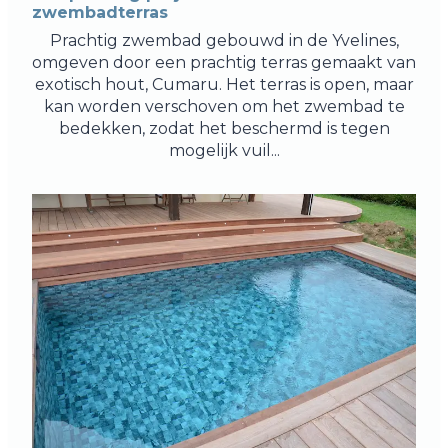
zwembadterras
Prachtig zwembad gebouwd in de Yvelines,
omgeven door een prachtig terras gemaakt van
exotisch hout, Cumaru. Het terras is open, maar
kan worden verschoven om het zwembad te
bedekken, zodat het beschermd is tegen
mogelijk vuil...