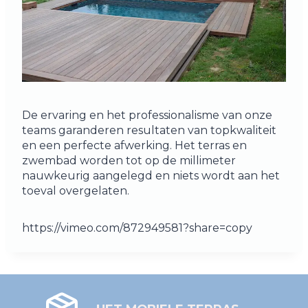
De ervaring en het professionalisme van onze
teams garanderen resultaten van topkwaliteit
en een perfecte afwerking. Het terras en
zwembad worden tot op de millimeter
nauwkeurig aangelegd en niets wordt aan het
toeval overgelaten.
https://vimeo.com/872949581?share=copy