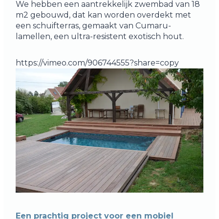
We hebben een aantrekkelijk zwembad van 18
m2 gebouwd, dat kan worden overdekt met
een schuifterras, gemaakt van Cumaru-
lamellen, een ultra-resistent exotisch hout.
https://vimeo.com/906744555?share=copy
Een prachtig project voor een mobiel