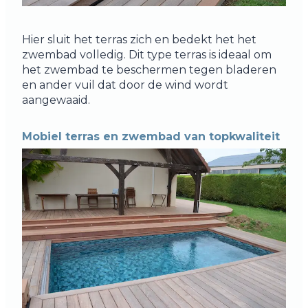
Hier sluit het terras zich en bedekt het het
zwembad volledig. Dit type terras is ideaal om
het zwembad te beschermen tegen bladeren
en ander vuil dat door de wind wordt
aangewaaid.
Mobiel terras en zwembad van topkwaliteit