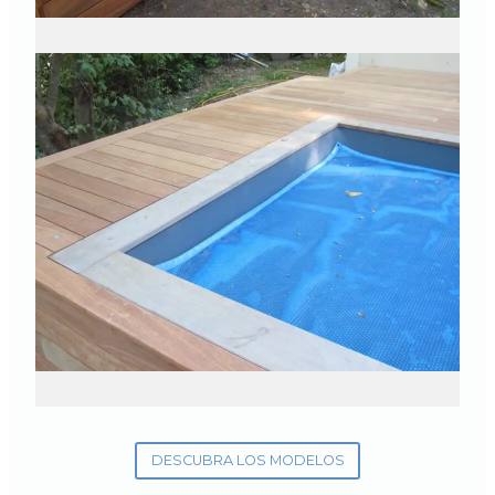
DESCUBRA LOS MODELOS