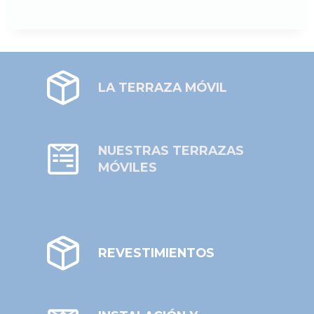
LA TERRAZA MÓVIL
NUESTRAS TERRAZAS
MÓVILES
REVESTIMIENTOS