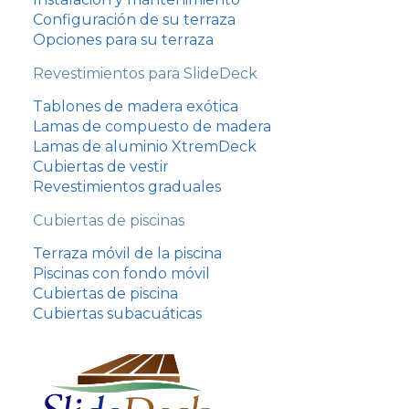
Configuración de su terraza
Opciones para su terraza
Revestimientos para SlideDeck
Tablones de madera exótica
Lamas de compuesto de madera
Lamas de aluminio XtremDeck
Cubiertas de vestir
Revestimientos graduales
Cubiertas de piscinas
Terraza móvil de la piscina
Piscinas con fondo móvil
עִבְרִית
Cubiertas de piscina
Português
Cubiertas subacuáticas
Italiano
Nederlands
Nederlands (België)