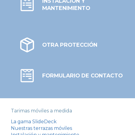
INSTALACIÓN Y
MANTENIMIENTO
OTRA PROTECCIÓN
FORMULARIO DE CONTACTO
Tarimas móviles a medida
La gama SlideDeck
Nuestras terrazas móviles
Instalación y mantenimiento