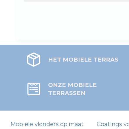
HET MOBIELE TERRAS
ONZE MOBIELE
TERRASSEN
Mobiele vlonders op maat
Coatings v