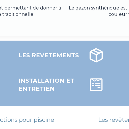
tant permettant de donner à
Le gazon synthérique est 
 traditionnelle.
couleur v
LES REVETEMENTS
INSTALLATION ET
ENTRETIEN
ctions pour piscine
Les revêt