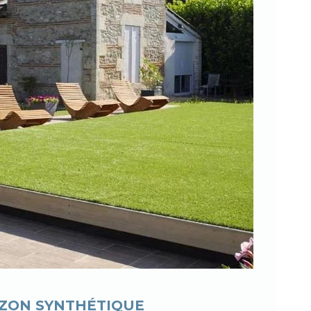
AZON SYNTHÉTIQUE