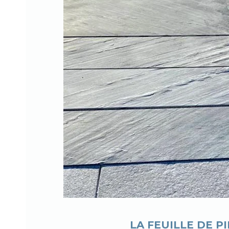
LA FEUILLE DE P