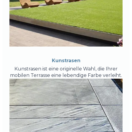
Kunstrasen
Kunstrasen ist eine originelle Wahl, die Ihrer
mobilen Terrasse eine lebendige Farbe verleiht.