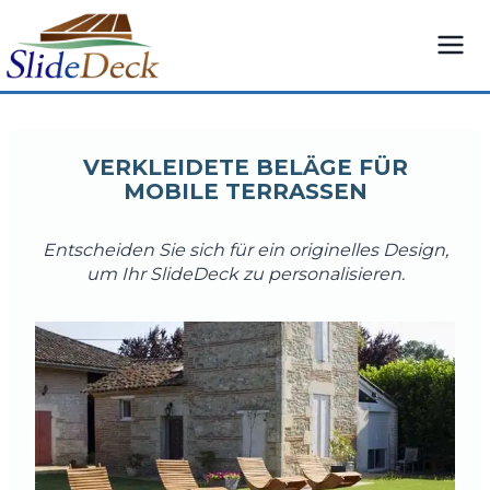
Zum
Inhalt
springen
VERKLEIDETE BELÄGE FÜR
MOBILE TERRASSEN
Entscheiden Sie sich für ein originelles Design,
um Ihr SlideDeck zu personalisieren.