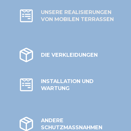
UNSERE REALISIERUNGEN
VON MOBILEN TERRASSEN
DIE VERKLEIDUNGEN
INSTALLATION UND
WARTUNG
ANDERE
SCHUTZMASSNAHMEN