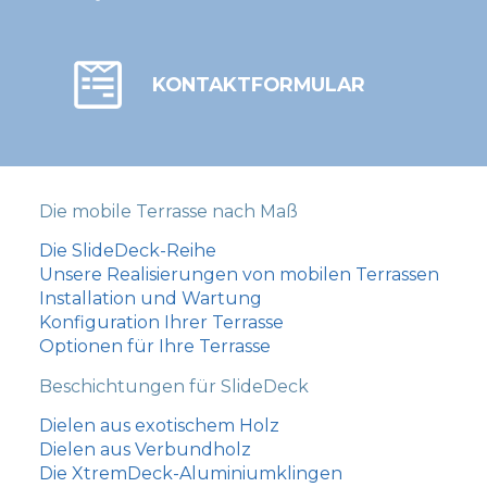
KONTAKTFORMULAR
Die mobile Terrasse nach Maß
Die SlideDeck-Reihe
Unsere Realisierungen von mobilen Terrassen
Installation und Wartung
Konfiguration Ihrer Terrasse
Optionen für Ihre Terrasse
Beschichtungen für SlideDeck
Dielen aus exotischem Holz
Dielen aus Verbundholz
Die XtremDeck-Aluminiumklingen