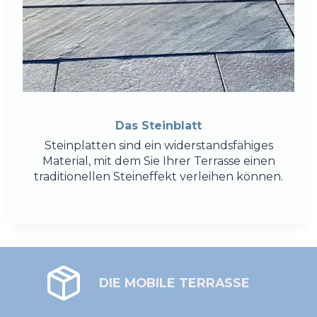
Das Steinblatt
Steinplatten sind ein widerstandsfähiges
Material, mit dem Sie Ihrer Terrasse einen
traditionellen Steineffekt verleihen können.
DIE MOBILE TERRASSE