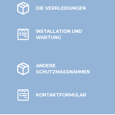
DIE VERKLEIDUNGEN
INSTALLATION UND
WARTUNG
ANDERE
SCHUTZMASSNAHMEN
KONTAKTFORMULAR