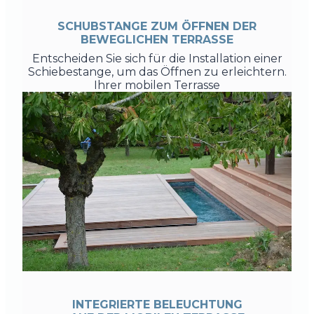
SCHUBSTANGE ZUM ÖFFNEN DER
BEWEGLICHEN TERRASSE
Entscheiden Sie sich für die Installation einer
Schiebestange, um das Öffnen zu erleichtern.
Ihrer mobilen Terrasse
INTEGRIERTE BELEUCHTUNG