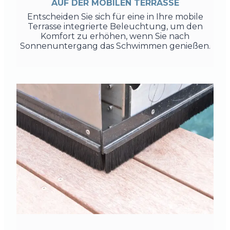
AUF DER MOBILEN TERRASSE
Entscheiden Sie sich für eine in Ihre mobile
Terrasse integrierte Beleuchtung, um den
Komfort zu erhöhen, wenn Sie nach
Sonnenuntergang das Schwimmen genießen.