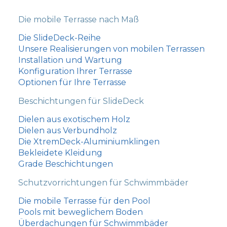
Die mobile Terrasse nach Maß
Die SlideDeck-Reihe
Unsere Realisierungen von mobilen Terrassen
Installation und Wartung
Konfiguration Ihrer Terrasse
Optionen für Ihre Terrasse
Beschichtungen für SlideDeck
Dielen aus exotischem Holz
Dielen aus Verbundholz
Die XtremDeck-Aluminiumklingen
Bekleidete Kleidung
Grade Beschichtungen
Schutzvorrichtungen für Schwimmbäder
Die mobile Terrasse für den Pool
Pools mit beweglichem Boden
עִבְרִית
Überdachungen für Schwimmbäder