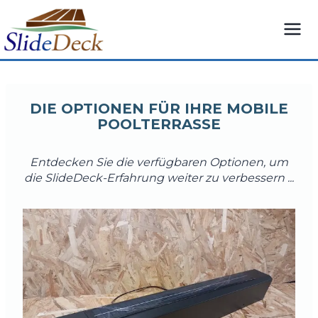
Zum
Inhalt
springen
DIE OPTIONEN FÜR IHRE MOBILE
POOLTERRASSE
Entdecken Sie die verfügbaren Optionen, um
die SlideDeck-Erfahrung weiter zu verbessern ...