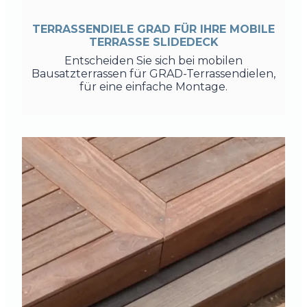
TERRASSENDIELE GRAD FÜR IHRE MOBILE
TERRASSE SLIDEDECK
Entscheiden Sie sich bei mobilen
Bausatzterrassen für GRAD-Terrassendielen,
für eine einfache Montage.