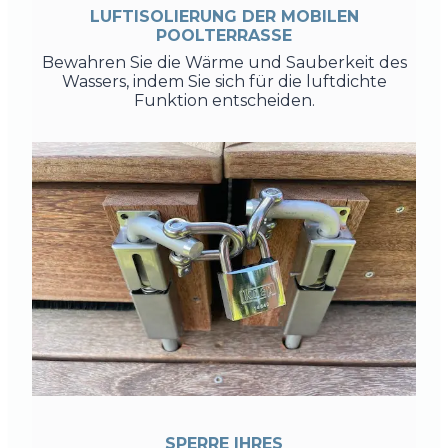
LUFTISOLIERUNG DER MOBILEN
POOLTERRASSE
Bewahren Sie die Wärme und Sauberkeit des
Wassers, indem Sie sich für die luftdichte
Funktion entscheiden.
SPERRE IHRES