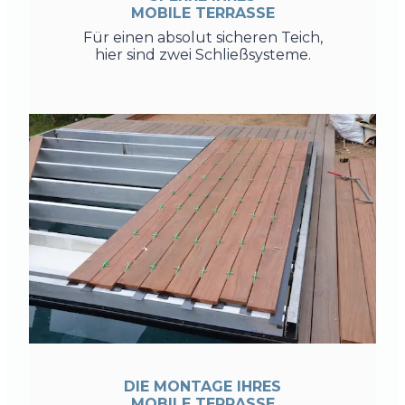
MOBILE TERRASSE
Für einen absolut sicheren Teich,
hier sind zwei Schließsysteme.
DIE MONTAGE IHRES
MOBILE TERRASSE