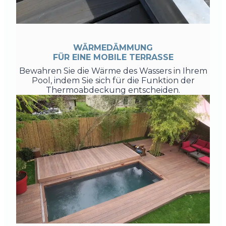
WÄRMEDÄMMUNG
FÜR EINE MOBILE TERRASSE
Bewahren Sie die Wärme des Wassers in Ihrem
Pool, indem Sie sich für die Funktion der
Thermoabdeckung entscheiden.