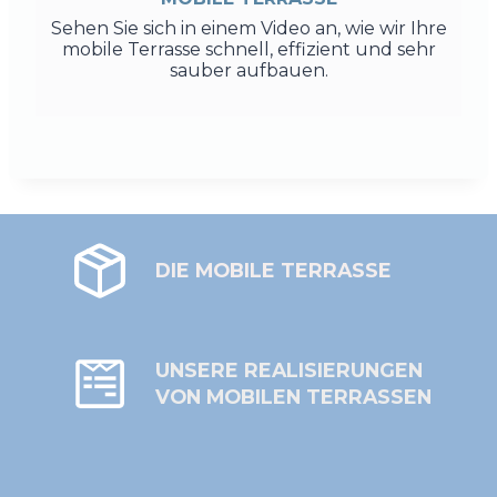
Sehen Sie sich in einem Video an, wie wir Ihre
mobile Terrasse schnell, effizient und sehr
sauber aufbauen.
DIE MOBILE TERRASSE
UNSERE REALISIERUNGEN
VON MOBILEN TERRASSEN