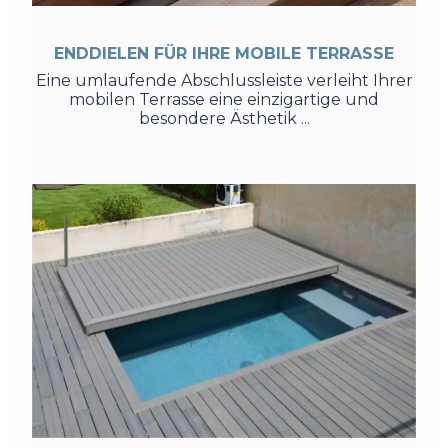
ENDDIELEN FÜR IHRE MOBILE TERRASSE
Eine umlaufende Abschlussleiste verleiht Ihrer
mobilen Terrasse eine einzigartige und
besondere Ästhetik ...