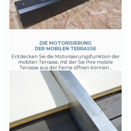
DIE MOTORISIERUNG
DER MOBILEN TERRASSE
Entdecken Sie die Motorisierungsfunktion der
mobilen Terrasse, mit der Sie Ihre mobile
Terrasse aus der Ferne öffnen können...