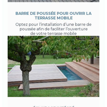
BARRE DE POUSSÉE POUR OUVRIR LA
TERRASSE MOBILE
Optez pour l’installation d’une barre de
poussée afin de faciliter l’ouverture
de votre terrasse mobile