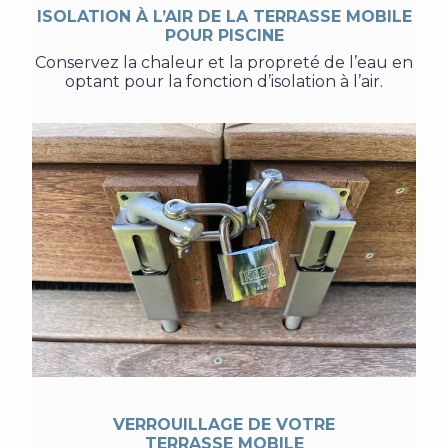
ISOLATION À L’AIR DE LA TERRASSE MOBILE
POUR PISCINE
Conservez la chaleur et la propreté de l’eau en
optant pour la fonction d’isolation à l’air.
VERROUILLAGE DE VOTRE
TERRASSE MOBILE