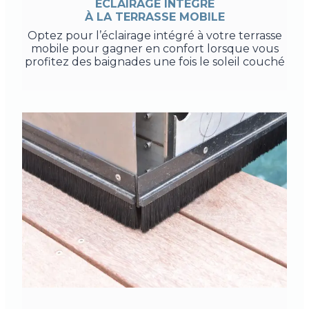
ÉCLAIRAGE INTÉGRÉ
À LA TERRASSE MOBILE
Optez pour l’éclairage intégré à votre terrasse
mobile pour gagner en confort lorsque vous
profitez des baignades une fois le soleil couché