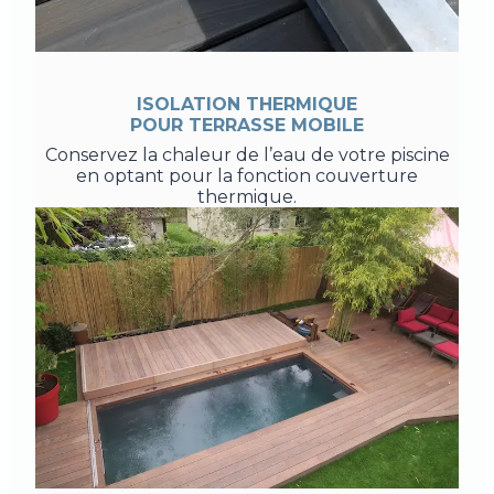
ISOLATION THERMIQUE
POUR TERRASSE MOBILE
Conservez la chaleur de l’eau de votre piscine
en optant pour la fonction couverture
thermique.