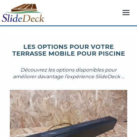
Aller
au
contenu
LES OPTIONS POUR VOTRE
TERRASSE MOBILE POUR PISCINE
Découvrez les options disponibles pour
améliorer davantage l’expérience SlideDeck …