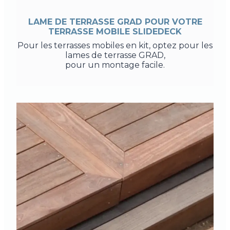
LAME DE TERRASSE GRAD POUR VOTRE
TERRASSE MOBILE SLIDEDECK
Pour les terrasses mobiles en kit, optez pour les
lames de terrasse GRAD,
pour un montage facile.