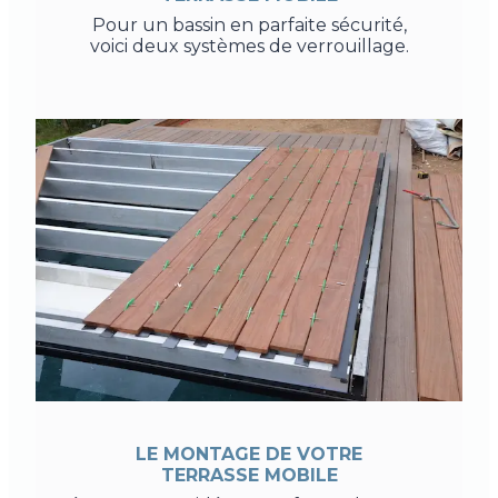
Pour un bassin en parfaite sécurité,
voici deux systèmes de verrouillage.
LE MONTAGE DE VOTRE
TERRASSE MOBILE