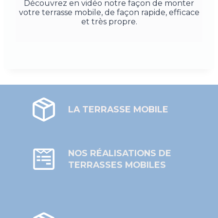
Découvrez en vidéo notre façon de monter
votre terrasse mobile, de façon rapide, efficace
et très propre.
LA TERRASSE MOBILE
NOS RÉALISATIONS DE
TERRASSES MOBILES