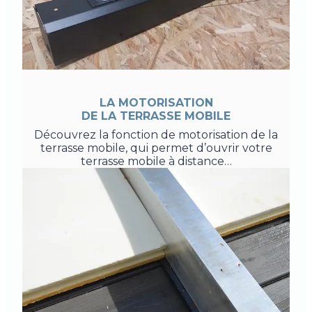
LA MOTORISATION
DE LA TERRASSE MOBILE
Découvrez la fonction de motorisation de la
terrasse mobile, qui permet d’ouvrir votre
terrasse mobile à distance…