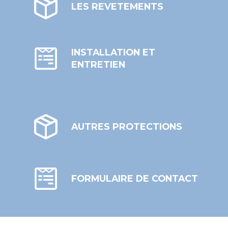
LES REVETEMENTS
INSTALLATION ET
ENTRETIEN
AUTRES PROTECTIONS
FORMULAIRE DE CONTACT