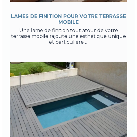
LAMES DE FINITION POUR VOTRE TERRASSE
MOBILE
Une lame de finition tout atour de votre
terrasse mobile rajoute une esthétique unique
et particulière …