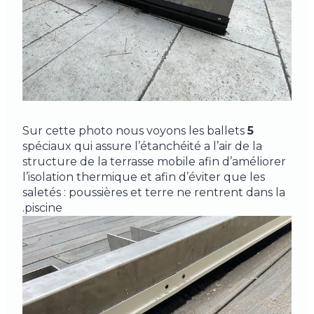
Sur cette photo nous voyons les ballets
5
spéciaux qui assure l’étanchéité a l’air de la
structure de la terrasse mobile afin d’améliorer
l’isolation thermique et afin d’éviter que les
saletés : poussières et terre ne rentrent dans la
piscine.