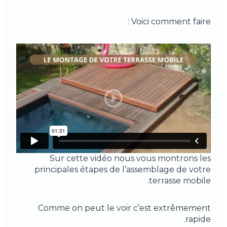
Voici comment faire :
Sur cette vidéo nous vous montrons les
principales étapes de l’assemblage de votre
terrasse mobile.
Comme on peut le voir c’est extrêmement
rapide.