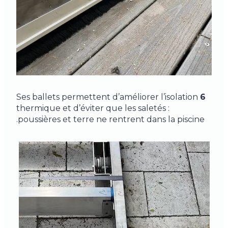
Ses ballets permettent d’améliorer l’isolation
6
thermique et d’éviter que les saletés :
poussières et terre ne rentrent dans la piscine.