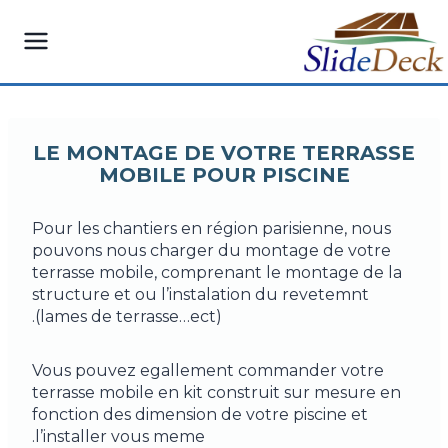
Ski
t
conten
LE MONTAGE DE VOTRE TERRASSE
MOBILE POUR PISCINE
Pour les chantiers en région parisienne, nous
pouvons nous charger du montage de votre
terrasse mobile, comprenant le montage de la
structure et ou l’instalation du revetemnt
(lames de terrasse…ect).
Vous pouvez egallement commander votre
terrasse mobile en kit construit sur mesure en
fonction des dimension de votre piscine et
l’installer vous meme.