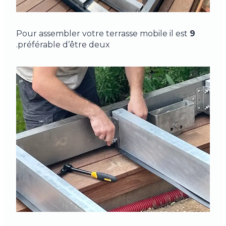
Pour assembler votre terrasse mobile il est
9
préférable d’être deux.