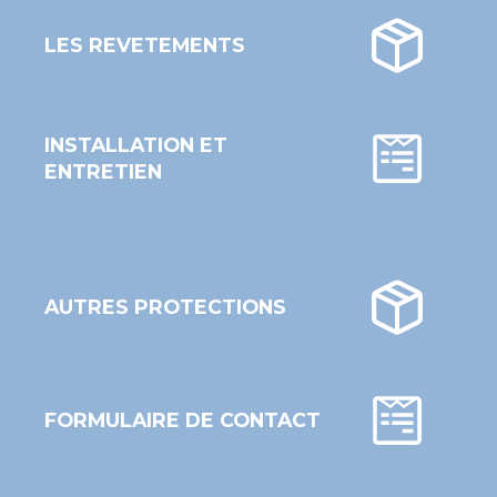
LES REVETEMENTS
INSTALLATION ET
ENTRETIEN
AUTRES PROTECTIONS
FORMULAIRE DE CONTACT