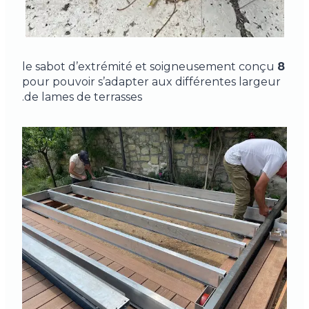
le sabot d’extrémité et soigneusement conçu
8
pour pouvoir s’adapter aux différentes largeur
de lames de terrasses.