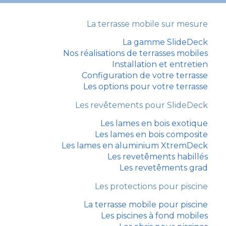
La terrasse mobile sur mesure
La gamme SlideDeck
Nos réalisations de terrasses mobiles
Installation et entretien
Configuration de votre terrasse
Les options pour votre terrasse
Les revêtements pour SlideDeck
Les lames en bois exotique
Les lames en bois composite
Les lames en aluminium XtremDeck
Les revetêments habillés
Les revetêments grad
Les protections pour piscine
La terrasse mobile pour piscine
Les piscines à fond mobiles
Português