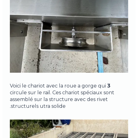
Voici le chariot avec la roue a gorge qui
3
circule sur le rail. Ces chariot spéciaux sont
assemblé sur la structure avec des rivet
structurels utra solide.