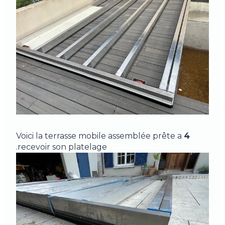
Voici la terrasse mobile assemblée prête a
4
recevoir son platelage.