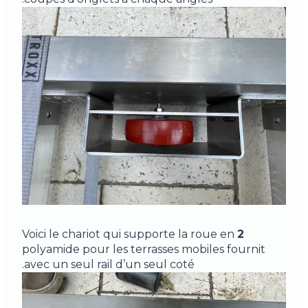
Voici le chariot qui supporte la roue en
2
polyamide pour les terrasses mobiles fournit
avec un seul rail d’un seul coté.