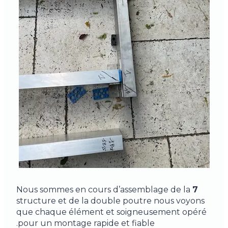
Nous sommes en cours d’assemblage de la
7
structure et de la double poutre nous voyons
que chaque élément et soigneusement opéré
pour un montage rapide et fiable.