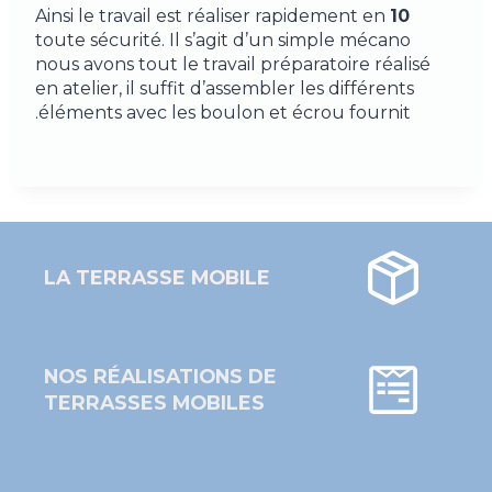
Ainsi le travail est réaliser rapidement en
10
toute sécurité. Il s’agit d’un simple mécano
nous avons tout le travail préparatoire réalisé
en atelier, il suffit d’assembler les différents
éléments avec les boulon et écrou fournit.
LA TERRASSE MOBILE
NOS RÉALISATIONS DE
TERRASSES MOBILES