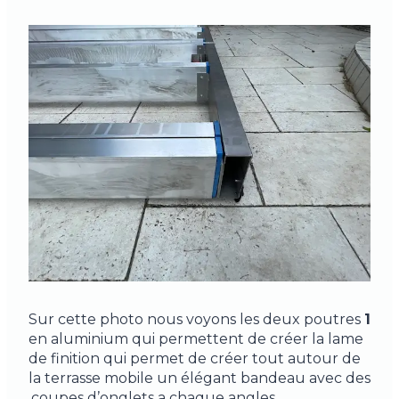
Sur cette photo nous voyons les deux poutres
1
en aluminium qui permettent de créer la lame
de finition qui permet de créer tout autour de
la terrasse mobile un élégant bandeau avec des
coupes d’onglets a chaque angles.