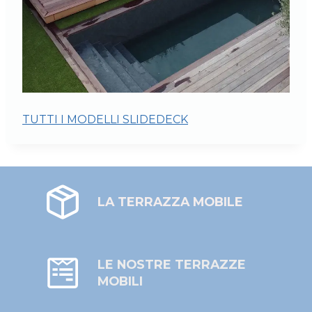
TUTTI I MODELLI SLIDEDECK
LA TERRAZZA MOBILE
LE NOSTRE TERRAZZE
MOBILI