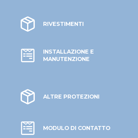
RIVESTIMENTI
INSTALLAZIONE E
MANUTENZIONE
ALTRE PROTEZIONI
MODULO DI CONTATTO