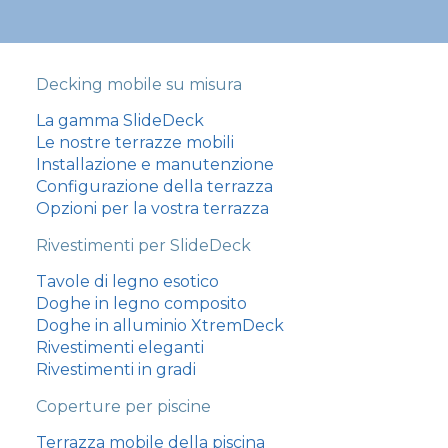
Decking mobile su misura
La gamma SlideDeck
Le nostre terrazze mobili
Installazione e manutenzione
Configurazione della terrazza
Opzioni per la vostra terrazza
Rivestimenti per SlideDeck
Tavole di legno esotico
Doghe in legno composito
Doghe in alluminio XtremDeck
Rivestimenti eleganti
Rivestimenti in gradi
Coperture per piscine
Terrazza mobile della piscina