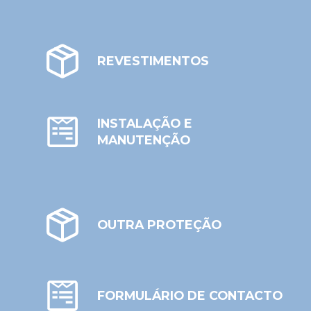
REVESTIMENTOS
INSTALAÇÃO E
MANUTENÇÃO
OUTRA PROTEÇÃO
FORMULÁRIO DE CONTACTO