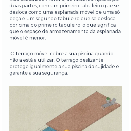
duas partes, com um primeiro tabuleiro que se
desloca como uma esplanada móvel de uma só
peça e um segundo tabuleiro que se desloca
por cima do primeiro tabuleiro, o que significa
que o espaço de armazenamento da esplanada
móvel é menor.
O terraço móvel cobre a sua piscina quando
não a está a utilizar. O terraço deslizante
protege igualmente a sua piscina da sujidade e
garante a sua segurança.