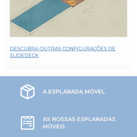
DESCUBRA OUTRAS CONFIGURAÇÕES DE
SLIDEDECK
A ESPLANADA MÓVEL
AS NOSSAS ESPLANADAS
MÓVEIS