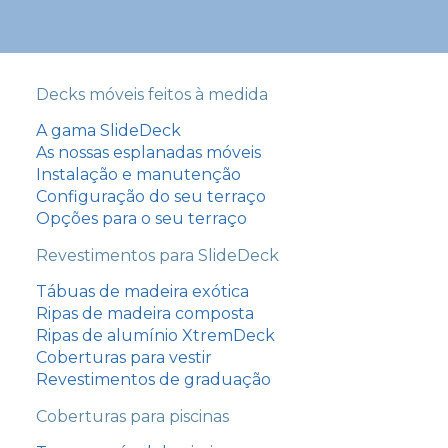
Decks móveis feitos à medida
A gama SlideDeck
As nossas esplanadas móveis
Instalação e manutenção
Configuração do seu terraço
Opções para o seu terraço
Revestimentos para SlideDeck
Tábuas de madeira exótica
Ripas de madeira composta
Ripas de alumínio XtremDeck
Coberturas para vestir
Revestimentos de graduação
Coberturas para piscinas