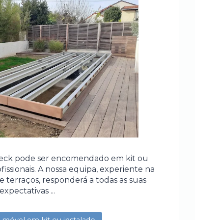
Deck pode ser encomendado em kit ou
fissionais. A nossa equipa, experiente na
e terraços, responderá a todas as suas
expectativas ...