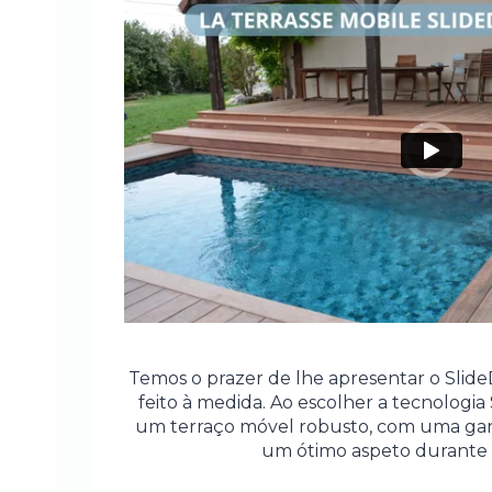
Temos o prazer de lhe apresentar o Slide
feito à medida. Ao escolher a tecnologia 
um terraço móvel robusto, com uma gara
um ótimo aspeto durante 