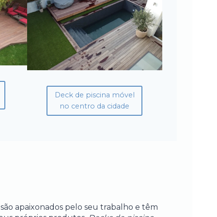
Deck de piscina móvel
no centro da cidade
s são apaixonados pelo seu trabalho e têm