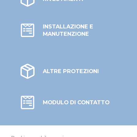
INSTALLAZIONE E
MANUTENZIONE
ALTRE PROTEZIONI
MODULO DI CONTATTO