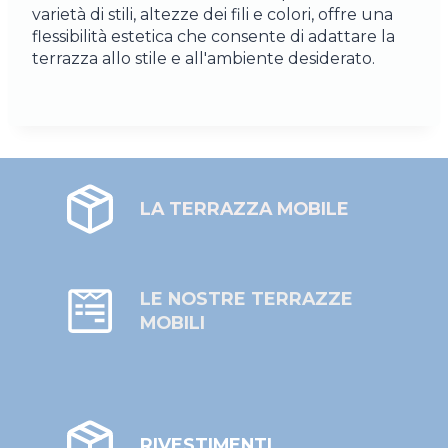
varietà di stili, altezze dei fili e colori, offre una
flessibilità estetica che consente di adattare la
terrazza allo stile e all'ambiente desiderato.
LA TERRAZZA MOBILE
LE NOSTRE TERRAZZE
MOBILI
RIVESTIMENTI