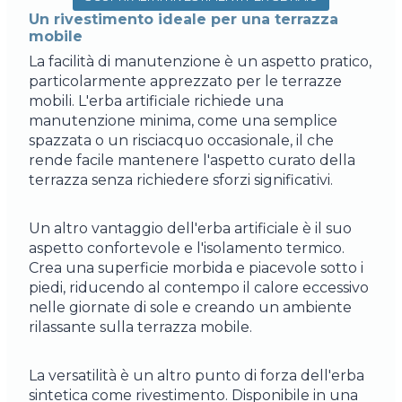
Un rivestimento ideale per una terrazza
mobile
La facilità di manutenzione è un aspetto pratico,
particolarmente apprezzato per le terrazze
mobili. L'erba artificiale richiede una
manutenzione minima, come una semplice
spazzata o un risciacquo occasionale, il che
rende facile mantenere l'aspetto curato della
terrazza senza richiedere sforzi significativi.
Un altro vantaggio dell'erba artificiale è il suo
aspetto confortevole e l'isolamento termico.
Crea una superficie morbida e piacevole sotto i
piedi, riducendo al contempo il calore eccessivo
nelle giornate di sole e creando un ambiente
rilassante sulla terrazza mobile.
La versatilità è un altro punto di forza dell'erba
sintetica come rivestimento. Disponibile in una