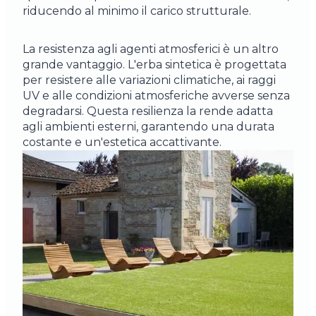
riducendo al minimo il carico strutturale.
La resistenza agli agenti atmosferici è un altro
grande vantaggio. L'erba sintetica è progettata
per resistere alle variazioni climatiche, ai raggi
UV e alle condizioni atmosferiche avverse senza
degradarsi. Questa resilienza la rende adatta
agli ambienti esterni, garantendo una durata
costante e un'estetica accattivante.