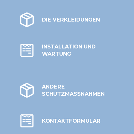
DIE VERKLEIDUNGEN
INSTALLATION UND
WARTUNG
ANDERE
SCHUTZMASSNAHMEN
KONTAKTFORMULAR