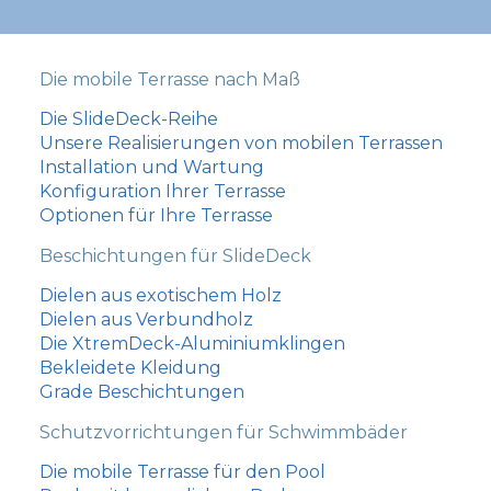
Die mobile Terrasse nach Maß
Die SlideDeck-Reihe
Unsere Realisierungen von mobilen Terrassen
Installation und Wartung
Konfiguration Ihrer Terrasse
Optionen für Ihre Terrasse
Beschichtungen für SlideDeck
Dielen aus exotischem Holz
Dielen aus Verbundholz
Die XtremDeck-Aluminiumklingen
Bekleidete Kleidung
Grade Beschichtungen
Schutzvorrichtungen für Schwimmbäder
Die mobile Terrasse für den Pool