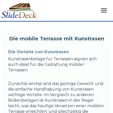
Zum
Inhalt
springen
Die mobile Terrasse mit Kunstrasen
Die Vorteile von Kunstrasen
Kunstrasenbeläge für Terrassen eignen sich
auch ideal für die Gestaltung mobiler
Terrassen.
Zunächst einmal sind das geringe Gewicht und
die einfache Handhabung von Kunstrasen
wichtige Vorteile. Im Vergleich zu anderen
Bodenbelägen ist Kunstrasen in der Regel
leicht, was das häufige Versetzen einer mobilen
Terrasse erleichtert und gleichzeitig die