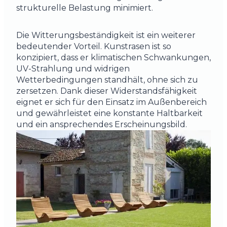
strukturelle Belastung minimiert.
Die Witterungsbeständigkeit ist ein weiterer
bedeutender Vorteil. Kunstrasen ist so
konzipiert, dass er klimatischen Schwankungen,
UV-Strahlung und widrigen
Wetterbedingungen standhält, ohne sich zu
zersetzen. Dank dieser Widerstandsfähigkeit
eignet er sich für den Einsatz im Außenbereich
und gewährleistet eine konstante Haltbarkeit
und ein ansprechendes Erscheinungsbild.