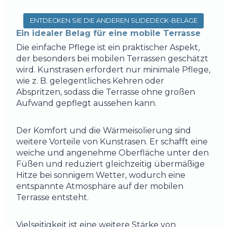
ENTDECKEN SIE DIE ANDEREN SLIDEDECK-BELÄGE
Ein idealer Belag für eine mobile Terrasse
Die einfache Pflege ist ein praktischer Aspekt,
der besonders bei mobilen Terrassen geschätzt
wird. Kunstrasen erfordert nur minimale Pflege,
wie z. B. gelegentliches Kehren oder
Abspritzen, sodass die Terrasse ohne großen
Aufwand gepflegt aussehen kann.
Der Komfort und die Wärmeisolierung sind
weitere Vorteile von Kunstrasen. Er schafft eine
weiche und angenehme Oberfläche unter den
Füßen und reduziert gleichzeitig übermäßige
Hitze bei sonnigem Wetter, wodurch eine
entspannte Atmosphäre auf der mobilen
Terrasse entsteht.
Vielseitigkeit ist eine weitere Stärke von