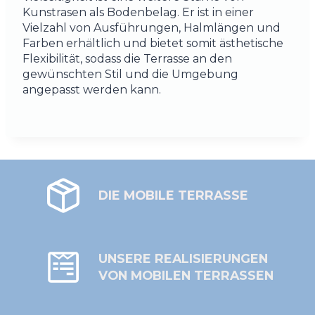
Kunstrasen als Bodenbelag. Er ist in einer
Vielzahl von Ausführungen, Halmlängen und
Farben erhältlich und bietet somit ästhetische
Flexibilität, sodass die Terrasse an den
gewünschten Stil und die Umgebung
angepasst werden kann.
DIE MOBILE TERRASSE
UNSERE REALISIERUNGEN
VON MOBILEN TERRASSEN