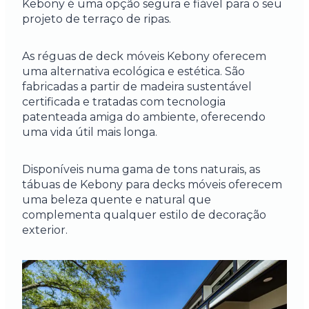
Kebony é uma opção segura e fiável para o seu
projeto de terraço de ripas.
As réguas de deck móveis Kebony oferecem
uma alternativa ecológica e estética. São
fabricadas a partir de madeira sustentável
certificada e tratadas com tecnologia
patenteada amiga do ambiente, oferecendo
uma vida útil mais longa.
Disponíveis numa gama de tons naturais, as
tábuas de Kebony para decks móveis oferecem
uma beleza quente e natural que
complementa qualquer estilo de decoração
exterior.