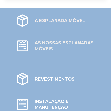
A ESPLANADA MÓVEL
AS NOSSAS ESPLANADAS
MÓVEIS
REVESTIMENTOS
INSTALAÇÃO E
MANUTENÇÃO