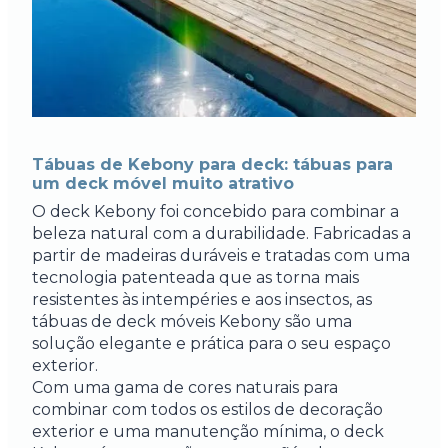
Tábuas de Kebony para deck: tábuas para
um deck móvel muito atrativo
O deck Kebony foi concebido para combinar a
beleza natural com a durabilidade. Fabricadas a
partir de madeiras duráveis e tratadas com uma
tecnologia patenteada que as torna mais
resistentes às intempéries e aos insectos, as
tábuas de deck móveis Kebony são uma
solução elegante e prática para o seu espaço
exterior.
Com uma gama de cores naturais para
combinar com todos os estilos de decoração
exterior e uma manutenção mínima, o deck