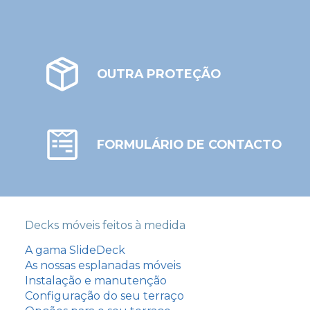
OUTRA PROTEÇÃO
FORMULÁRIO DE CONTACTO
Decks móveis feitos à medida
A gama SlideDeck
As nossas esplanadas móveis
Instalação e manutenção
Configuração do seu terraço