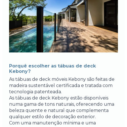
Porquê escolher as tábuas de deck
Kebony?
As tábuas de deck móveis Kebony são feitas de
madeira sustentável certificada e tratada com
tecnologia patenteada.
As tábuas de deck Kebony estão disponíveis
numa gama de tons naturais, oferecendo uma
beleza quente e natural que complementa
qualquer estilo de decoração exterior.
Com uma manutenção mínima e uma