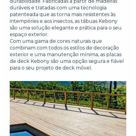
durabilidade. Fabricadas a partir de madeiras
duráveis e tratadas com uma tecnologia
patenteada que as torna mais resistentes às
intempéries e aos insectos, as tábuas Kebony
são uma solução elegante e prática para o seu
espaço exterior.
Com uma gama de cores naturais que
combinam com todos os estilos de decoração
exterior e uma manutenção mínima, as placas
de deck Kebony são uma opção segura e fiável
para o seu projeto de deck móvel.