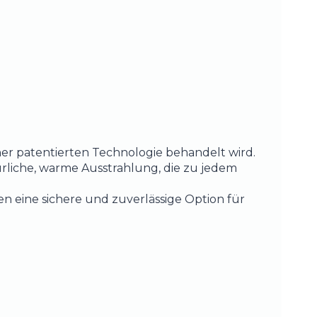
iner patentierten Technologie behandelt wird.
ürliche, warme Ausstrahlung, die zu jedem
 eine sichere und zuverlässige Option für