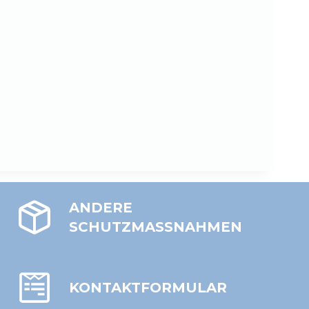
ANDERE
SCHUTZMASSNAHMEN
KONTAKTFORMULAR