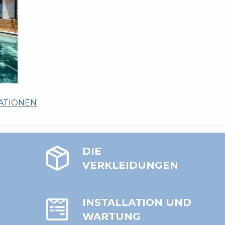
RATIONEN
DIE
VERKLEIDUNGEN
INSTALLATION UND
WARTUNG