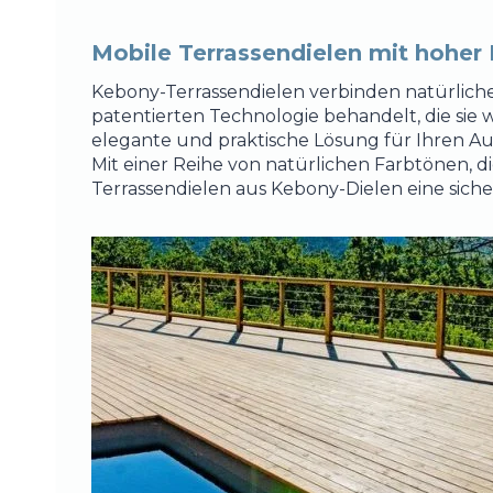
Mobile Terrassendielen mit hoher 
Kebony-Terrassendielen verbinden natürliche
patentierten Technologie behandelt, die sie
elegante und praktische Lösung für Ihren A
Mit einer Reihe von natürlichen Farbtönen, 
Terrassendielen aus Kebony-Dielen eine siche