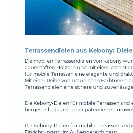
Terrassendielen aus Kebony: Diele
Die mobilen Terrassendielen von Kebony wurd
dauerhaften Hölzern und mit einer patentier
für mobile Terrassen eine elegante und prak
Mit einer Reihe von natürlichen Farbtönen, 
Terrassendielen eine sichere und zuverlässige
Die Kebony-Dielen für mobile Terrassen sind 
hergestellt, das mit einer patentierten umwe
Die Kebony-Dielen für mobile Terrassen sind 
Einrichtungsstil im Außenbereich passt.